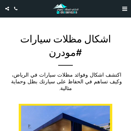
اشكال مظلات سيارات
#‏مودرن
اكتشف اشكال وفوائد مظلات سيارات في الرياض، 
وكيف تساهم في الحفاظ على سيارتك بظل وحماية 
مثالية.