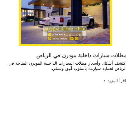
مظلات سيارات داخلية مودرن في الرياض
اكتشف أشكال وأسعار مظلات السيارات الداخلية المودرن المتاحة في
الرياض لحماية سيارتك بأسلوب أنيق وعملي.
اقرأ المزيد