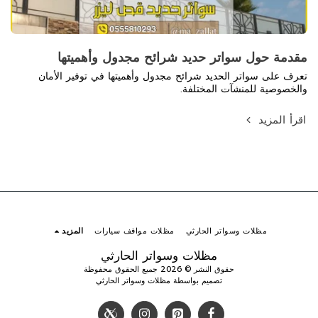
مقدمة حول سواتر حديد شرائح مجدول وأهميتها
تعرف على سواتر الحديد شرائح مجدول وأهميتها في توفير الأمان
والخصوصية للمنشآت المختلفة.
اقرأ المزيد
مظلات وسواتر الحارثي
مظلات مواقف سيارات
المزيد
مظلات وسواتر الحارثي
حقوق النشر © 2026 جميع الحقوق محفوظة
تصميم بواسطة
مظلات وسواتر الحارثي