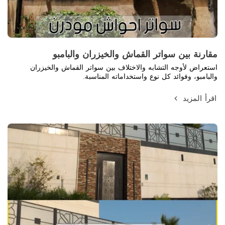
مقارنة بين سواتر القماش والخيزران والبامبو
استعراض لأوجه التشابه والاختلاف بين سواتر القماش والخيزران
والبامبو، وفوائد كل نوع واستخداماته المناسبة.
اقرأ المزيد