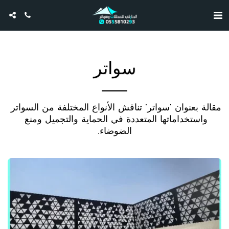
سواتر
مقالة بعنوان 'سواتر' تناقش الأنواع المختلفة من السواتر 
واستخداماتها المتعددة في الحماية والتجميل ومنع 
الضوضاء.