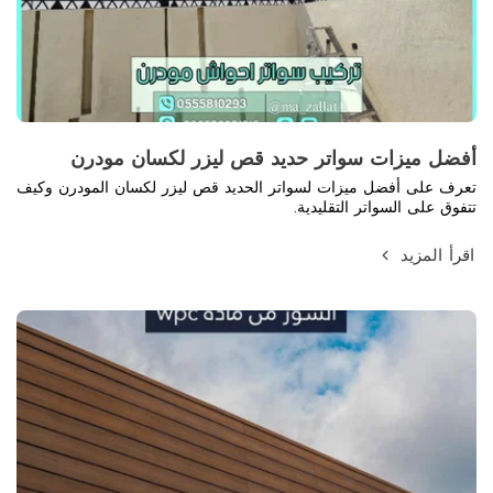
أفضل ميزات سواتر حديد قص ليزر لكسان مودرن
تعرف على أفضل ميزات لسواتر الحديد قص ليزر لكسان المودرن وكيف
تتفوق على السواتر التقليدية.
اقرأ المزيد