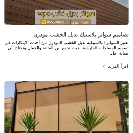
تصاميم سواتر بلاستيك بديل الخشب مودرن
تعتبر السواتر البلاستيكية بديل الخشب المودرن من أحدث الابتكارات في
تصميم المساحات الخارجية، حيث تجمع بين المتانة والجمال وتحتاج إلى
صيانة أقل.
اقرأ المزيد